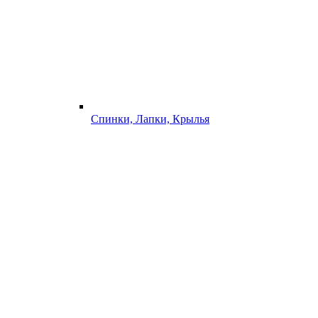
Спинки, Лапки, Крылья