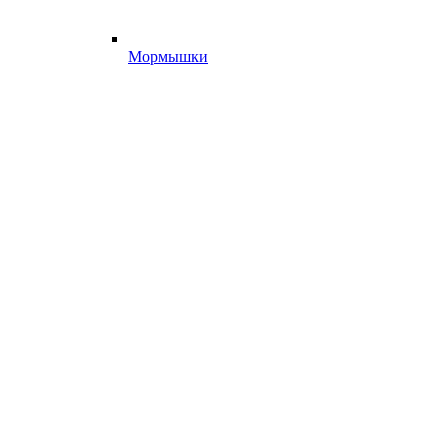
Мормышки