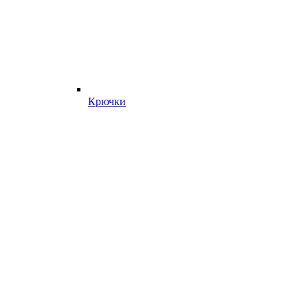
Крючки