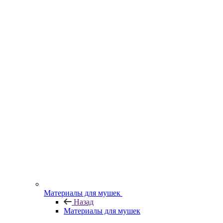
Материалы для мушек
Назад
Материалы для мушек