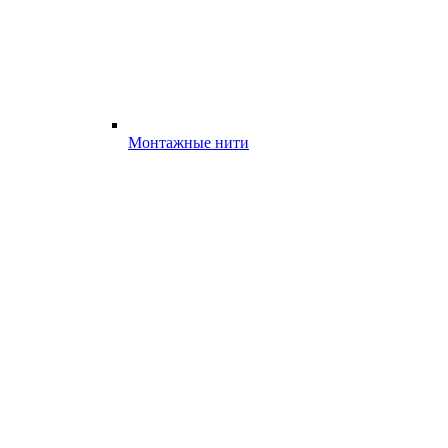
Монтажные нити