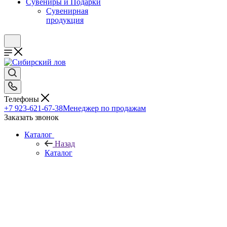
Сувениры и Подарки
Сувенирная
продукция
Телефоны
+7 923-621-67-38
Менеджер по продажам
Заказать звонок
Каталог
Назад
Каталог