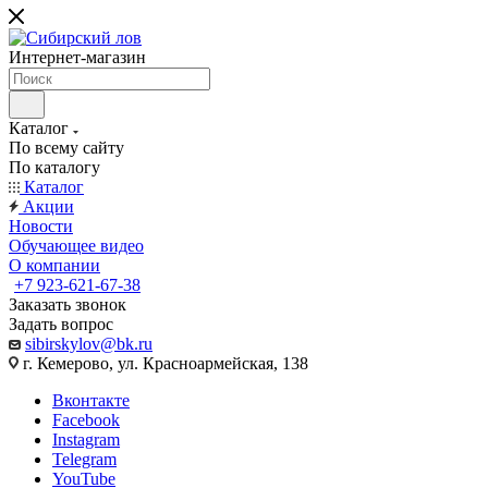
Интернет-магазин
Каталог
По всему сайту
По каталогу
Каталог
Акции
Новости
Обучающее видео
О компании
+7 923-621-67-38
Заказать звонок
Задать вопрос
sibirskylov@bk.ru
г. Кемерово, ул. Красноармейская, 138
Вконтакте
Facebook
Instagram
Telegram
YouTube