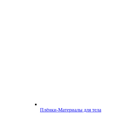
Плёнки-Материалы для тела