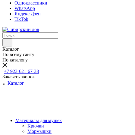
Одноклассники
WhatsApp
Яндекс.Дзен
TikTok
Каталог
По всему сайту
По каталогу
+7 923-621-67-38
Заказать звонок
Каталог
Материалы для мушек
Крючки
Мормышки