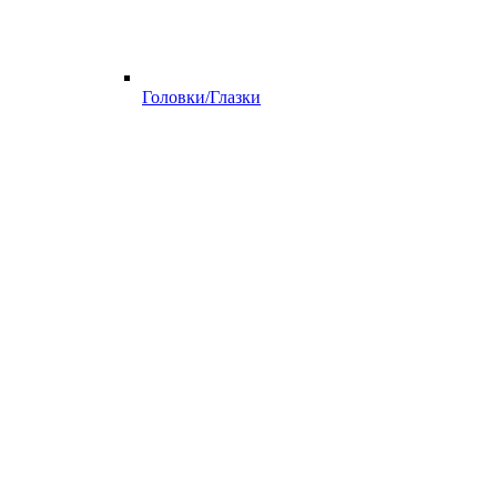
Головки/Глазки