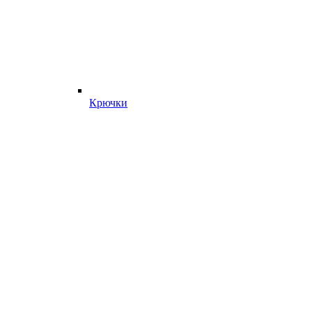
Крючки