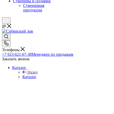
Сувениры и Подарки
Сувенирная
продукция
Телефоны
+7 923-621-67-38
Менеджер по продажам
Заказать звонок
Каталог
Назад
Каталог