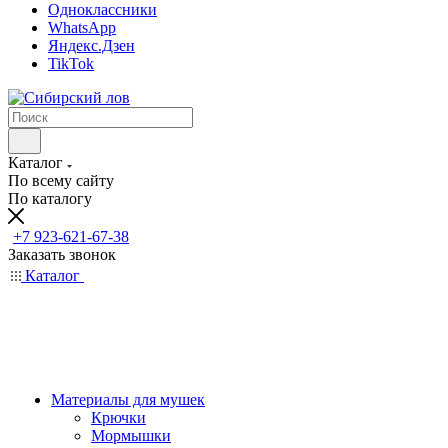
Одноклассники
WhatsApp
Яндекс.Дзен
TikTok
Каталог
По всему сайту
По каталогу
+7 923-621-67-38
Заказать звонок
Каталог
Материалы для мушек
Крючки
Мормышки