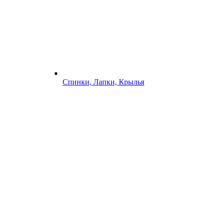
Спинки, Лапки, Крылья