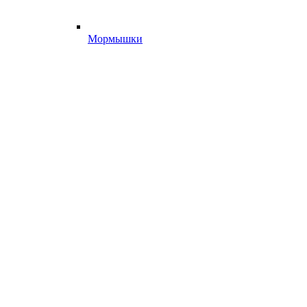
Мормышки