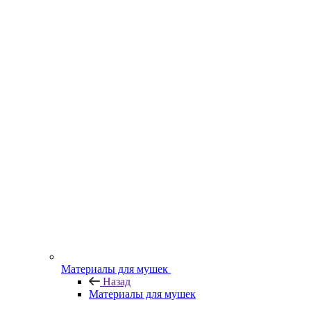
Материалы для мушек
Назад
Материалы для мушек