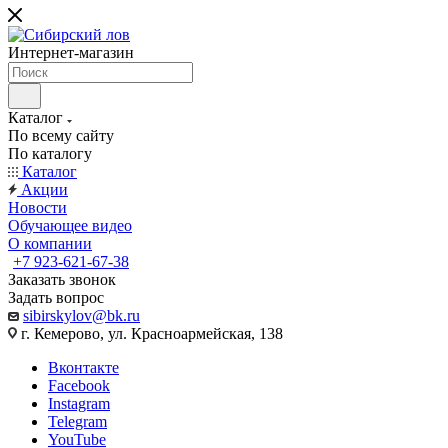
Интернет-магазин
Каталог
По всему сайту
По каталогу
Каталог
Акции
Новости
Обучающее видео
О компании
+7 923-621-67-38
Заказать звонок
Задать вопрос
sibirskylov@bk.ru
г. Кемерово, ул. Красноармейская, 138
Вконтакте
Facebook
Instagram
Telegram
YouTube