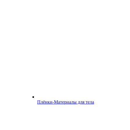
Плёнки-Материалы для тела