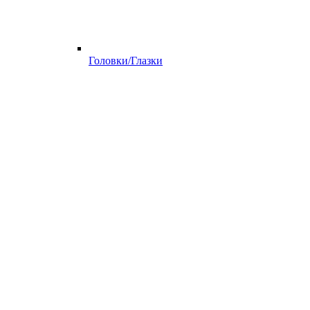
Головки/Глазки