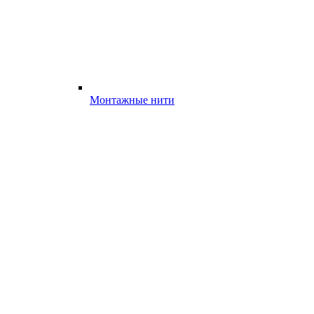
Монтажные нити