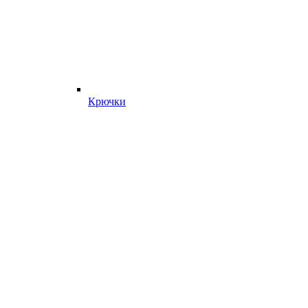
Крючки