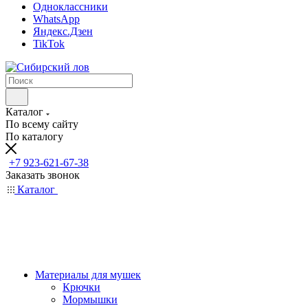
Одноклассники
WhatsApp
Яндекс.Дзен
TikTok
Каталог
По всему сайту
По каталогу
+7 923-621-67-38
Заказать звонок
Каталог
Материалы для мушек
Крючки
Мормышки