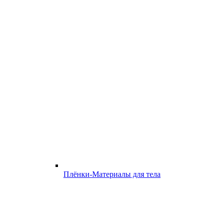
Плёнки-Материалы для тела