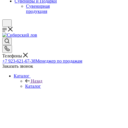
Сувениры и Подарки
Сувенирная
продукция
Телефоны
+7 923-621-67-38
Менеджер по продажам
Заказать звонок
Каталог
Назад
Каталог