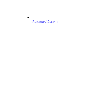
Головки/Глазки