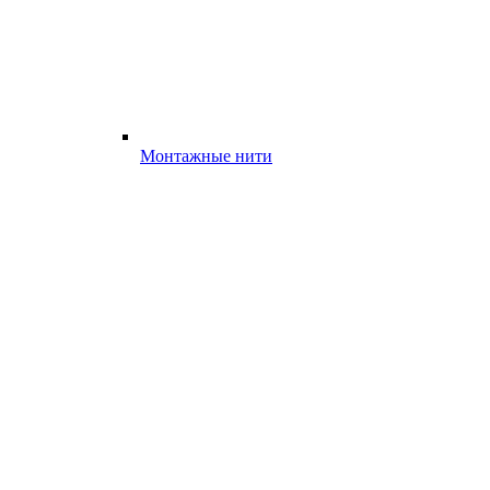
Монтажные нити