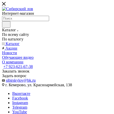
Интернет-магазин
Каталог
По всему сайту
По каталогу
Каталог
Акции
Новости
Обучающее видео
О компании
+7 923-621-67-38
Заказать звонок
Задать вопрос
sibirskylov@bk.ru
г. Кемерово, ул. Красноармейская, 138
Вконтакте
Facebook
Instagram
Telegram
YouTube