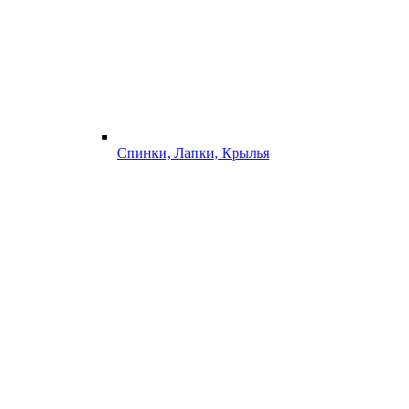
Спинки, Лапки, Крылья