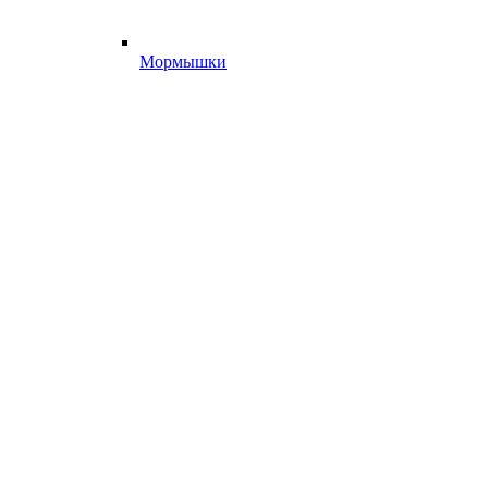
Мормышки