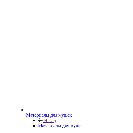
Материалы для мушек
Назад
Материалы для мушек