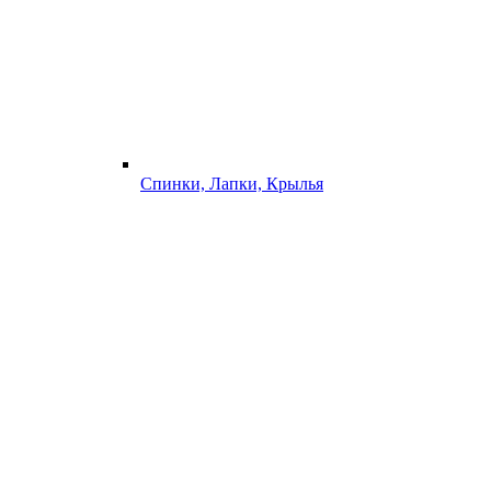
Спинки, Лапки, Крылья