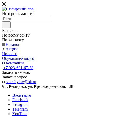
Интернет-магазин
Каталог
По всему сайту
По каталогу
Каталог
Акции
Новости
Обучающее видео
О компании
+7 923-621-67-38
Заказать звонок
Задать вопрос
sibirskylov@bk.ru
г. Кемерово, ул. Красноармейская, 138
Вконтакте
Facebook
Instagram
Telegram
YouTube