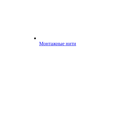
Монтажные нити