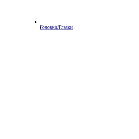
Головки/Глазки