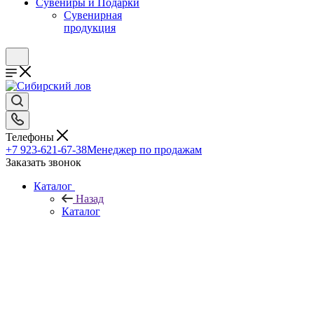
Сувениры и Подарки
Сувенирная
продукция
Телефоны
+7 923-621-67-38
Менеджер по продажам
Заказать звонок
Каталог
Назад
Каталог