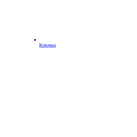
Крючки