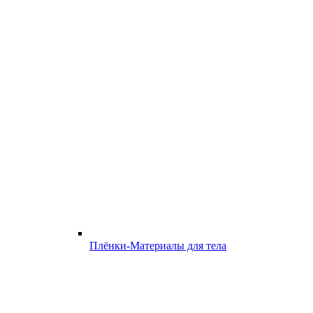
Плёнки-Материалы для тела