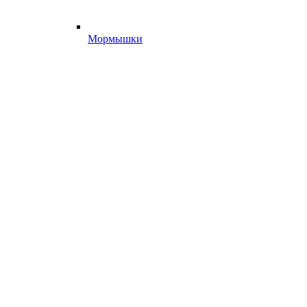
Мормышки