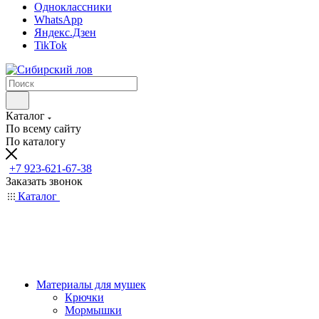
Одноклассники
WhatsApp
Яндекс.Дзен
TikTok
Каталог
По всему сайту
По каталогу
+7 923-621-67-38
Заказать звонок
Каталог
Материалы для мушек
Крючки
Мормышки