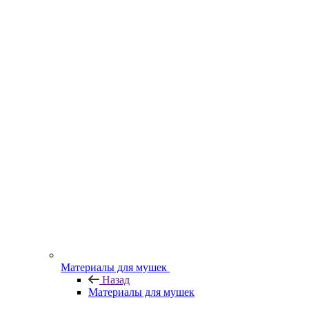
Материалы для мушек
Назад
Материалы для мушек