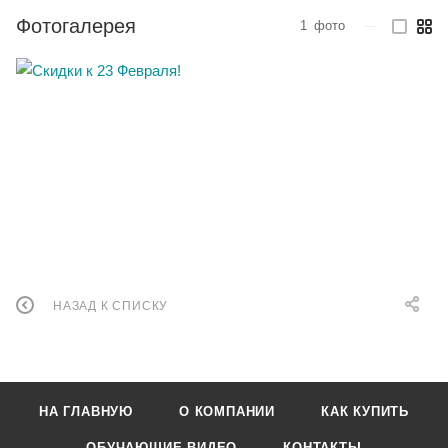
Фотогалерея
1
фото
—
НАЗАД К СПИСКУ
НА ГЛАВНУЮ
О КОМПАНИИ
КАК КУПИТЬ
ОБУЧАЮЩИЕ ВИДЕО
КОНТАКТЫ