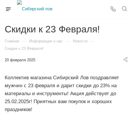
Скидки к 23 Февраля!
—
—
—
Главная
Информация о нас
Новости
Скидки к 23 Февраля!
20 февраля 2025
Коллектив магазина Сибирский Лов поздравляет
мужчин с 23 февраля и дарит скидки до 23% на
материалы и инструменты! Акция действует до
25.02.2025г! Приятных вам покупок и хороших
праздников!