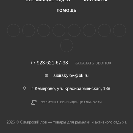
ПОМОЩЬ
+7 923-621-67-38
ЗАКАЗАТЬ ЗВОНОК
sibirskylov@bk.ru
г. Кемерово, ул. Красноармейская, 138
ПОЛИТИКА КОНФИДЕНЦИАЛЬНОСТИ
2026 © Сибирский лов — товары для рыбалки и активного отдыха